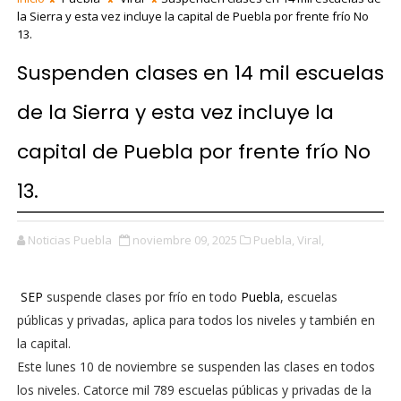
la Sierra y esta vez incluye la capital de Puebla por frente frío No
13.
Suspenden clases en 14 mil escuelas
de la Sierra y esta vez incluye la
capital de Puebla por frente frío No
13.
Noticias Puebla
noviembre 09, 2025
Puebla,
Viral,
SEP
suspende clases por frío en todo
Puebla
, escuelas
públicas y privadas, aplica para todos los niveles y también en
la capital.
Este lunes 10 de noviembre se suspenden las clases en todos
los niveles. Catorce mil 789 escuelas públicas y privadas de la