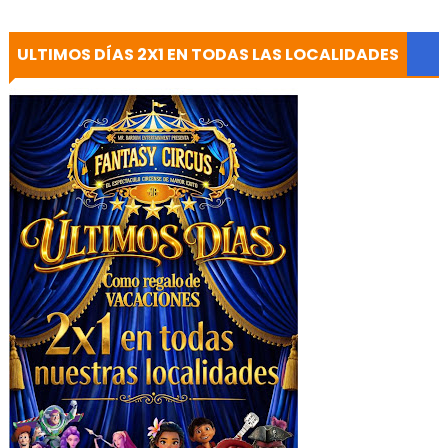
ULTIMOS DÍAS 2X1 EN TODAS LAS LOCALIDADES