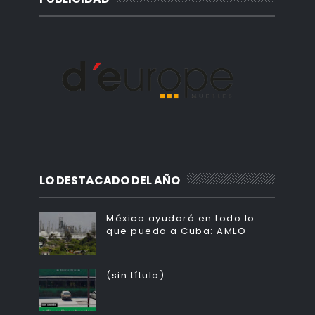
LO DESTACADO DEL AÑO
México ayudará en todo lo
que pueda a Cuba: AMLO
(sin título)