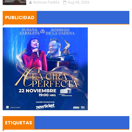
Noticias Puebla
Aug 06, 2026
PUBLICIDAD
ETIQUETAS