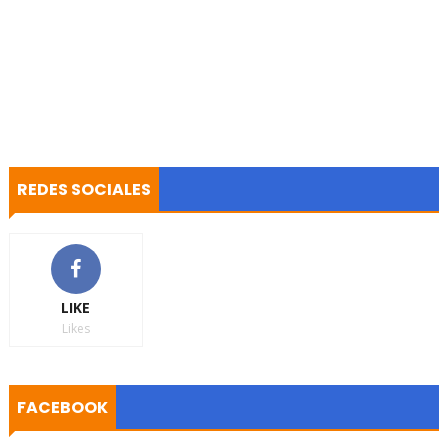
REDES SOCIALES
LIKE
Likes
FACEBOOK