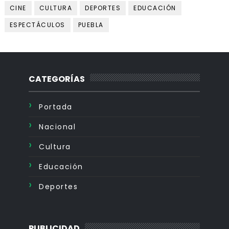
CINE
CULTURA
DEPORTES
EDUCACIÓN
ESPECTÁCULOS
PUEBLA
CATEGORÍAS
Portada
Nacional
Cultura
Educación
Deportes
PUBLICIDAD