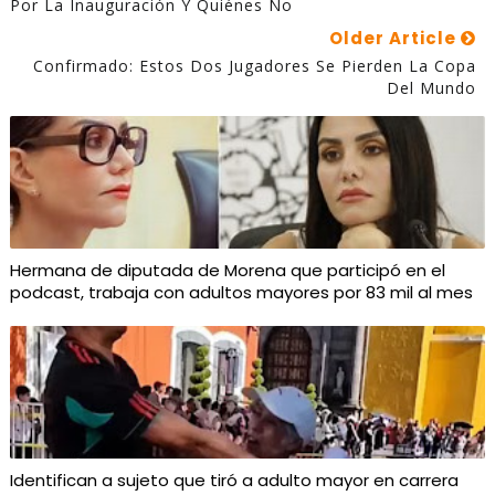
Por La Inauguración Y Quiénes No
Older Article
Confirmado: Estos Dos Jugadores Se Pierden La Copa
Del Mundo
Hermana de diputada de Morena que participó en el
podcast, trabaja con adultos mayores por 83 mil al mes
Identifican a sujeto que tiró a adulto mayor en carrera