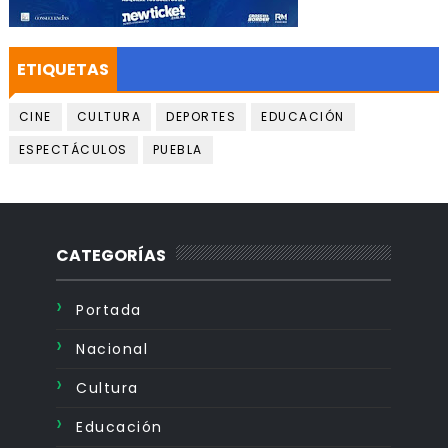
ETIQUETAS
CINE
CULTURA
DEPORTES
EDUCACIÓN
ESPECTÁCULOS
PUEBLA
CATEGORÍAS
Portada
Nacional
Cultura
Educación