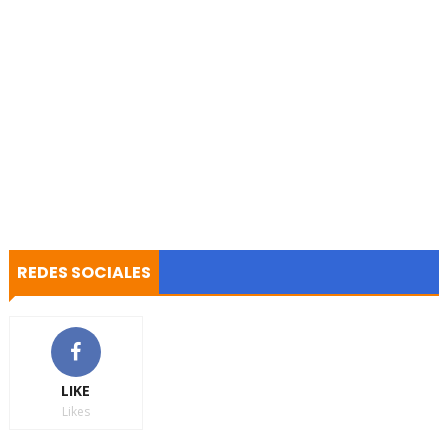
REDES SOCIALES
LIKE
Likes