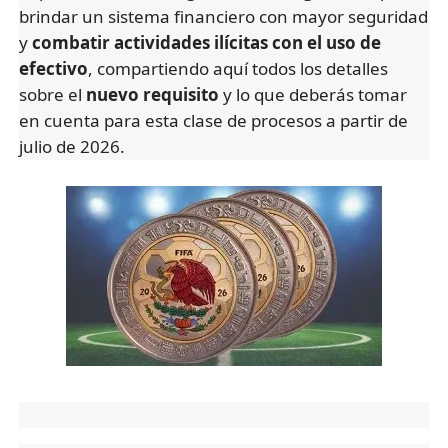
brindar un sistema financiero con mayor seguridad
y
combatir actividades ilícitas con el uso de
efectivo
, compartiendo aquí todos los detalles
sobre el
nuevo requisito
y lo que deberás tomar
en cuenta para esta clase de procesos a partir de
julio de 2026.