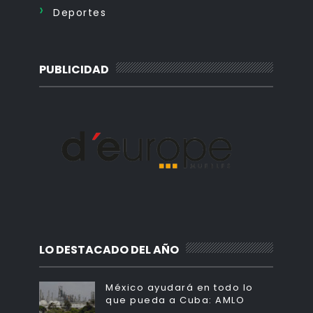
Deportes
PUBLICIDAD
LO DESTACADO DEL AÑO
México ayudará en todo lo
que pueda a Cuba: AMLO