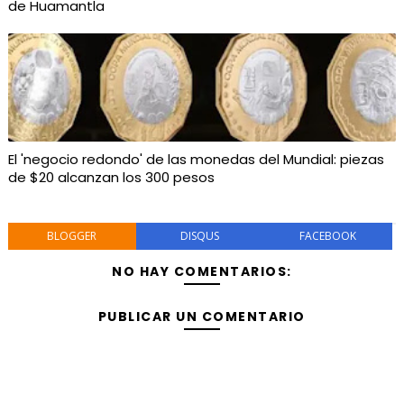
de Huamantla
El 'negocio redondo' de las monedas del Mundial: piezas
de $20 alcanzan los 300 pesos
BLOGGER
DISQUS
FACEBOOK
NO HAY COMENTARIOS:
PUBLICAR UN COMENTARIO