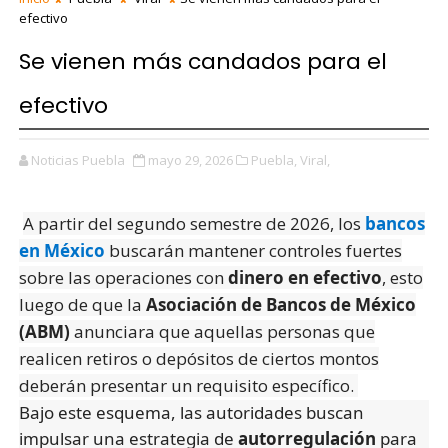
efectivo
Se vienen más candados para el
efectivo
Noticias Puebla
mayo 29, 2026
Puebla,
Viral,
A partir del segundo semestre de 2026, los
bancos
en México
buscarán mantener controles fuertes
sobre las operaciones con
dinero en efectivo
, esto
luego de que la
Asociación de Bancos de México
(ABM)
anunciara que aquellas personas que
realicen retiros o depósitos de ciertos montos
deberán presentar un requisito específico.
Bajo este esquema, las autoridades buscan
impulsar una estrategia de
autorregulación
para