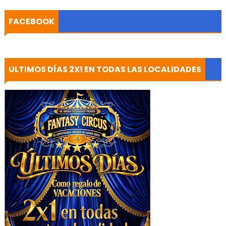
FACEBOOK
ULTIMOS DÍAS 2X1 EN TODAS LAS LOCALIDADES