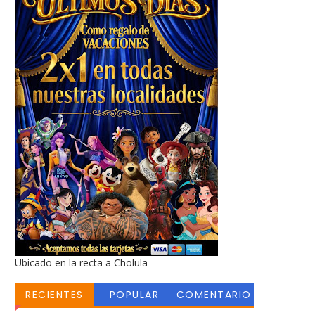
Ubicado en la recta a Cholula
RECIENTES
POPULAR
COMENTARIO