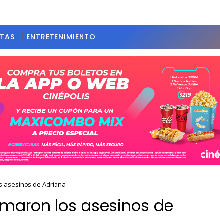
STAS
ENTRETENIMIENTO
os asesinos de Adriana
tomaron los asesinos de