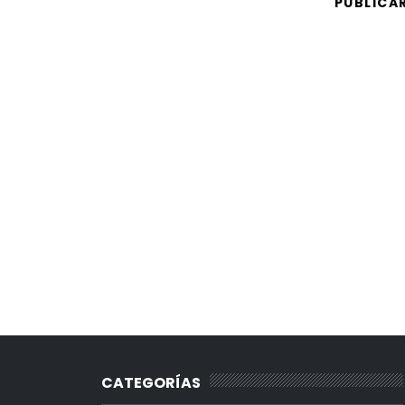
PUBLICA
CATEGORÍAS