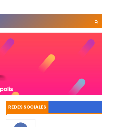
REDES SOCIALES