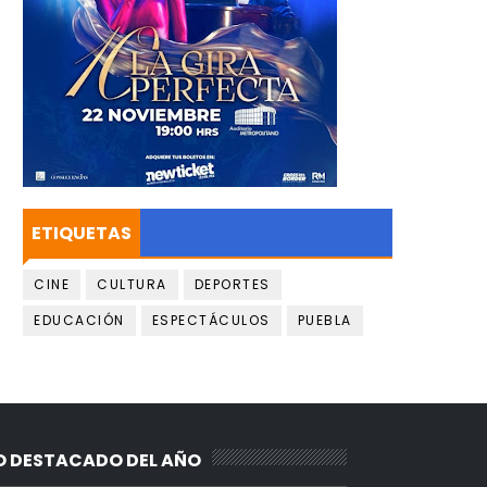
ETIQUETAS
CINE
CULTURA
DEPORTES
EDUCACIÓN
ESPECTÁCULOS
PUEBLA
O DESTACADO DEL AÑO