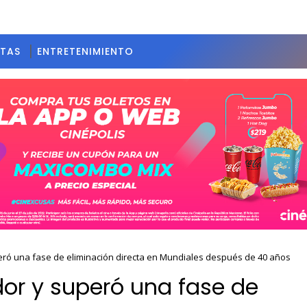
STAS
ENTRETENIMIENTO
eró una fase de eliminación directa en Mundiales después de 40 años
or y superó una fase de