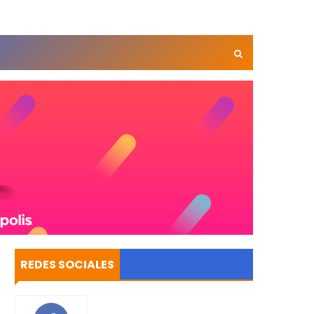
REDES SOCIALES