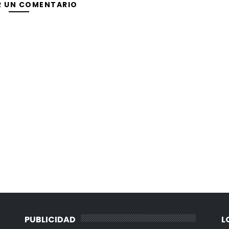
R UN COMENTARIO
PUBLICIDAD
L