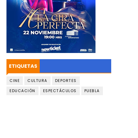
ETIQUETAS
CINE
CULTURA
DEPORTES
EDUCACIÓN
ESPECTÁCULOS
PUEBLA