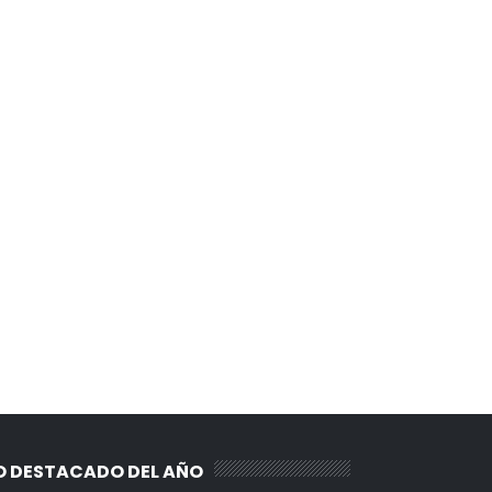
O DESTACADO DEL AÑO