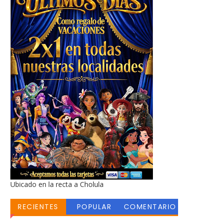
Ubicado en la recta a Cholula
RECIENTES
POPULAR
COMENTARIO