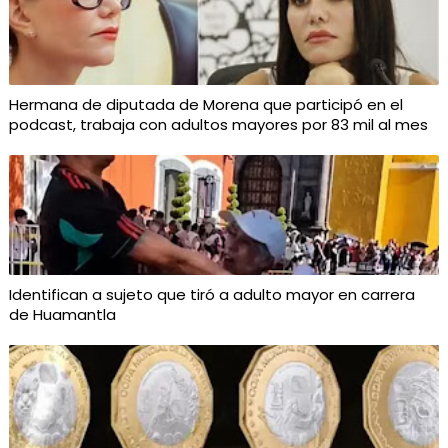
Hermana de diputada de Morena que participó en el
podcast, trabaja con adultos mayores por 83 mil al mes
Identifican a sujeto que tiró a adulto mayor en carrera
de Huamantla