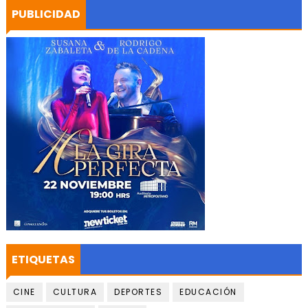
PUBLICIDAD
ETIQUETAS
CINE
CULTURA
DEPORTES
EDUCACIÓN