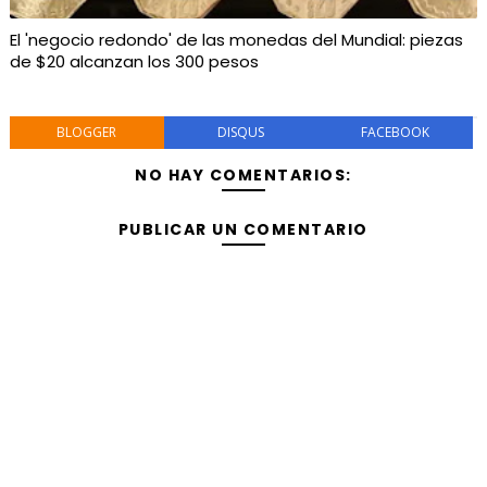
El 'negocio redondo' de las monedas del Mundial: piezas
de $20 alcanzan los 300 pesos
BLOGGER
DISQUS
FACEBOOK
NO HAY COMENTARIOS:
PUBLICAR UN COMENTARIO