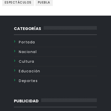
ESPECTÁCULOS
PUEBLA
CATEGORÍAS
Portada
Nacional
Cultura
Educación
Deportes
PUBLICIDAD