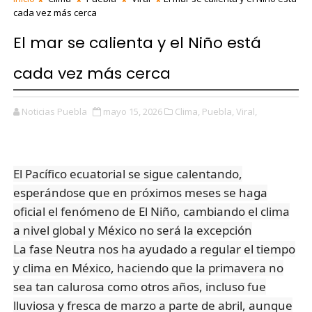
cada vez más cerca
El mar se calienta y el Niño está
cada vez más cerca
Noticias Puebla
mayo 15, 2026
Clima,
Puebla,
Viral,
El Pacífico ecuatorial se sigue calentando,
esperándose que en próximos meses se haga
oficial el fenómeno de El Niño, cambiando el clima
a nivel global y México no será la excepción
La fase Neutra nos ha ayudado a regular el tiempo
y clima en México, haciendo que la primavera no
sea tan calurosa como otros años, incluso fue
lluviosa y fresca de marzo a parte de abril, aunque