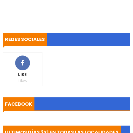
REDES SOCIALES
LIKE
Likes
FACEBOOK
ULTIMOS DÍAS 2X1 EN TODAS LAS LOCALIDADES