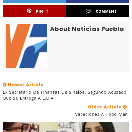
PIN IT
COMMENT
About Noticias Puebla
Newer Article
Ex Secretario De Finanzas De Sinaloa, Segundo Acusado
Que Se Entrega A E.U.A.
Older Article
Vacaciones A Todo Mar