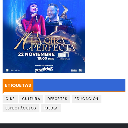
ETIQUETAS
CINE
CULTURA
DEPORTES
EDUCACIÓN
ESPECTÁCULOS
PUEBLA