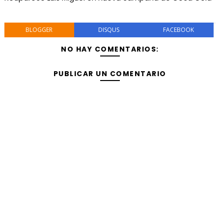
BLOGGER
DISQUS
FACEBOOK
NO HAY COMENTARIOS:
PUBLICAR UN COMENTARIO