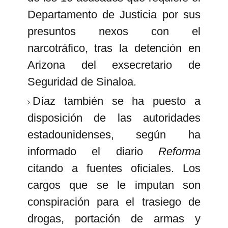
Departamento de Justicia por sus
presuntos nexos con el
narcotráfico, tras la detención en
Arizona del exsecretario de
Seguridad de Sinaloa.
Díaz también se ha puesto a
disposición de las autoridades
estadounidenses, según ha
informado el diario
Reforma
citando a fuentes oficiales. Los
cargos que se le imputan son
conspiración para el trasiego de
drogas, portación de armas y