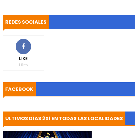
REDES SOCIALES
LIKE
Likes
FACEBOOK
ULTIMOS DÍAS 2X1 EN TODAS LAS LOCALIDADES