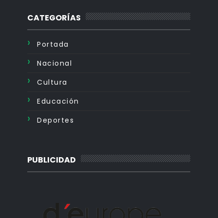
CATEGORÍAS
Portada
Nacional
Cultura
Educación
Deportes
PUBLICIDAD