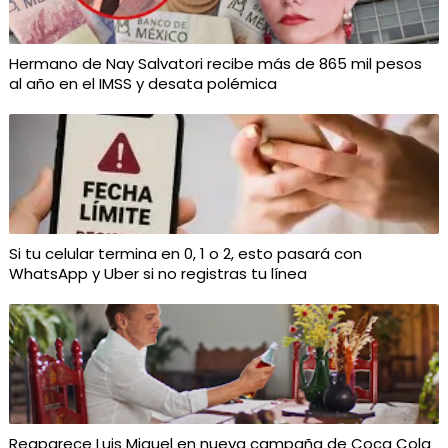
Hermano de Nay Salvatori recibe más de 865 mil pesos
al año en el IMSS y desata polémica
Si tu celular termina en 0, 1 o 2, esto pasará con
WhatsApp y Uber si no registras tu línea
Reaparece Luis Miguel en nueva campaña de Coca Cola