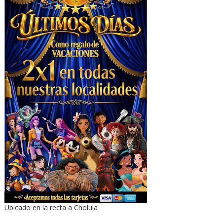
Ubicado en la recta a Cholula