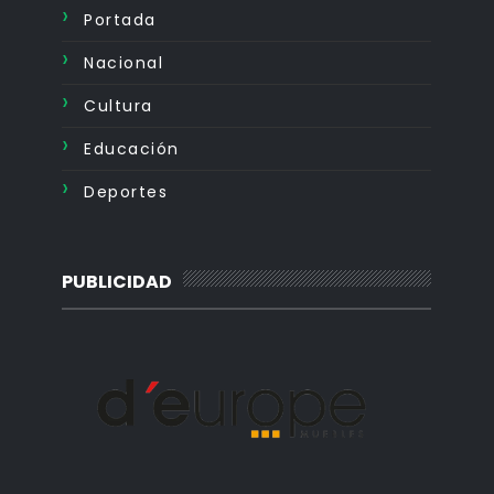
Portada
Nacional
Cultura
Educación
Deportes
PUBLICIDAD