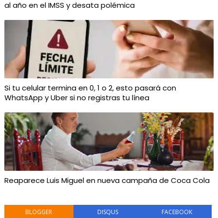
al año en el IMSS y desata polémica
Si tu celular termina en 0, 1 o 2, esto pasará con
WhatsApp y Uber si no registras tu línea
Reaparece Luis Miguel en nueva campaña de Coca Cola
BLOGGER
DISQUS
FACEBOOK