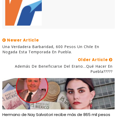
Newer Article
Una Verdadera Barbaridad, 600 Pesos Un Chile En
Nogada Esta Temporada En Puebla.
Older Article
Además De Beneficiarse Del Erario...qué Hacer En
Puebla?????
Hermano de Nay Salvatori recibe más de 865 mil pesos