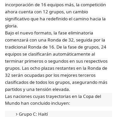
incorporación de 16 equipos más, la competición
ahora cuenta con 12 grupos, un cambio
significativo que ha redefinido el camino hacia la
gloria.
Bajo el nuevo formato, la fase eliminatoria
comenzará con una Ronda de 32, seguida por la
tradicional Ronda de 16. De la fase de grupos, 24
equipos se clasificarán automáticamente al
terminar primeros o segundos en sus respectivos
grupos. Las ocho plazas restantes en la Ronda de
32 serán ocupadas por los mejores terceros
clasificados de todos los grupos, asegurando más
partidos y una tensión elevada.
Las naciones cuyas trayectorias en la Copa del
Mundo han concluido incluyen:
Grupo C: Haití