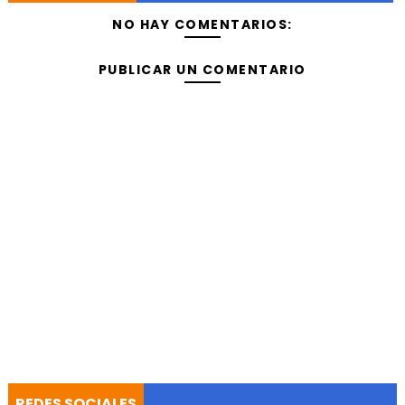
NO HAY COMENTARIOS:
PUBLICAR UN COMENTARIO
REDES SOCIALES