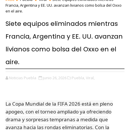
Francia, Argentina y EE. UU. avanzan livianos como bolsa del Oxxo
en el aire.
Siete equipos eliminados mientras
Francia, Argentina y EE. UU. avanzan
livianos como bolsa del Oxxo en el
aire.
Noticias Puebla
junio 26, 2026
Puebla,
Viral,
La Copa Mundial de la FIFA 2026 está en pleno
apogeo, con el torneo ampliado ya ofreciendo
drama y sorpresas tempranas a medida que
avanza hacia las rondas eliminatorias. Con la