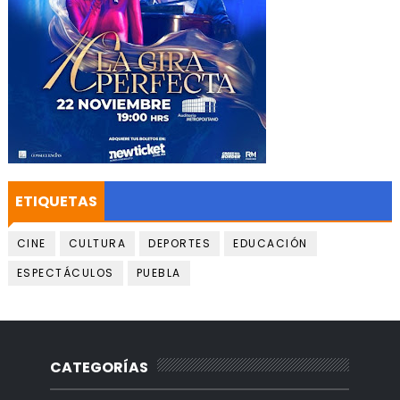
ETIQUETAS
CINE
CULTURA
DEPORTES
EDUCACIÓN
ESPECTÁCULOS
PUEBLA
CATEGORÍAS