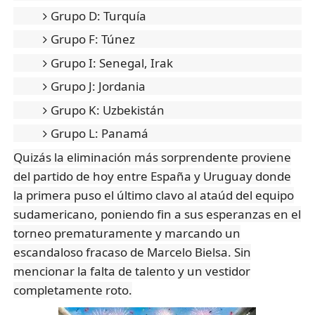
Grupo D: Turquía
Grupo F: Túnez
Grupo I: Senegal, Irak
Grupo J: Jordania
Grupo K: Uzbekistán
Grupo L: Panamá
Quizás la eliminación más sorprendente proviene
del partido de hoy entre España y Uruguay donde
la primera puso el último clavo al ataúd del equipo
sudamericano, poniendo fin a sus esperanzas en el
torneo prematuramente y marcando un
escandaloso fracaso de Marcelo Bielsa. Sin
mencionar la falta de talento y un vestidor
completamente roto.